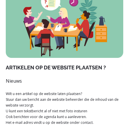
ARTIKELEN OP DE WEBSITE PLAATSEN ?
Nieuws
Wilt u een artikel op de website laten plaatsen?
Stuur dan uw bericht aan de website beheerder die de inhoud van de
website verzorgt.
U kunt een tekstbericht al of niet met foto insturen
Ook berichten voor de agenda kunt u aanleveren.
Het e-mail adres vindt u op de website onder contact.