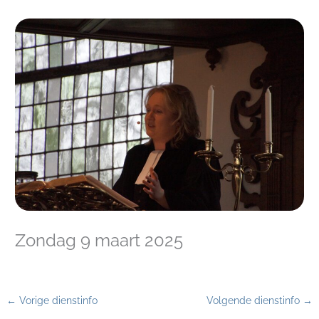
Zondag 9 maart 2025
←
Vorige dienstinfo
Volgende dienstinfo
→