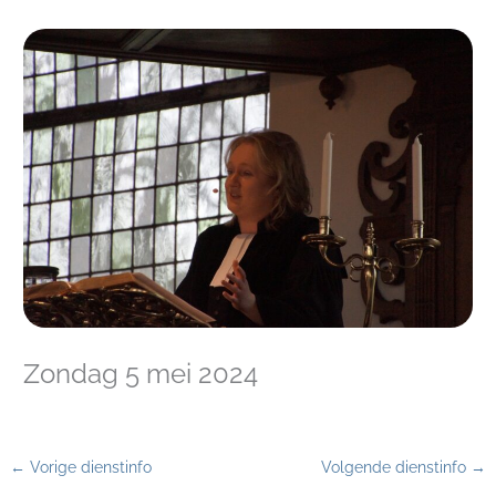
Zondag 5 mei 2024
←
Vorige dienstinfo
Volgende dienstinfo
→