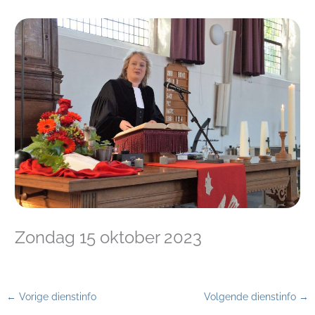
Zondag 15 oktober 2023
←
Vorige dienstinfo
Volgende dienstinfo
→