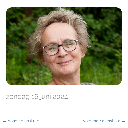
zondag 16 juni 2024
←
Vorige dienstinfo
Volgende dienstinfo
→