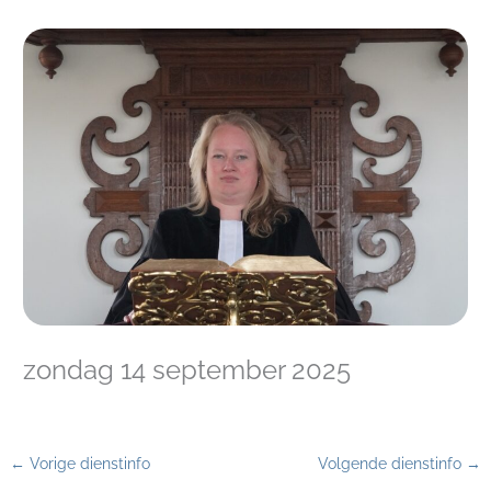
zondag 14 september 2025
←
Vorige dienstinfo
Volgende dienstinfo
→