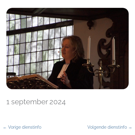
1 september 2024
←
Vorige dienstinfo
Volgende dienstinfo
→