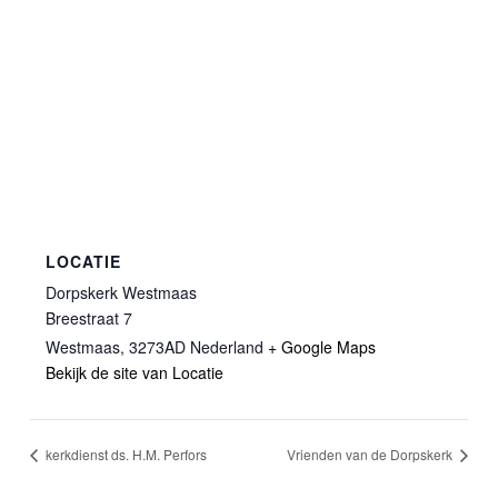
LOCATIE
Dorpskerk Westmaas
Breestraat 7
Westmaas
,
3273AD
Nederland
+ Google Maps
Bekijk de site van Locatie
kerkdienst ds. H.M. Perfors
Vrienden van de Dorpskerk